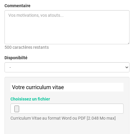
Commentaire
500 caractères restants
Disponibilté
Votre curriculum vitae
Choisissez un fichier
Curriculum Vitae au format Word ou PDF [2.048 Mo max]