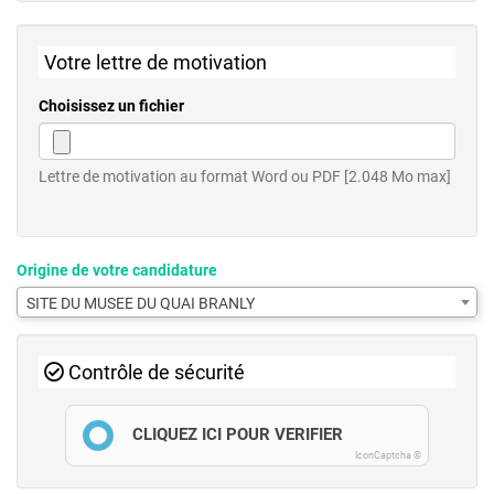
Votre lettre de motivation
Choisissez un fichier
Lettre de motivation au format Word ou PDF [2.048 Mo max]
Origine de votre candidature
SITE DU MUSEE DU QUAI BRANLY
Contrôle de sécurité
CLIQUEZ ICI POUR VÉRIFIER
IconCaptcha ©