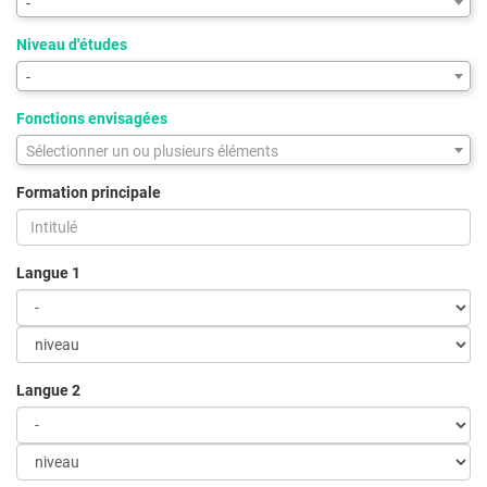
-
Niveau d'études
-
Fonctions envisagées
Sélectionner un ou plusieurs éléments
Formation principale
Langue 1
Langue 2