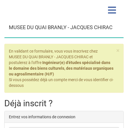
Toggle
navigatio
MUSEE DU QUAI BRANLY - JACQUES CHIRAC
×
En validant ce formulaire, vous vous inscrivez chez
MUSEE DU QUAI BRANLY - JACQUES CHIRAC et
postulerez à l'offre
Ingénieur(e) d’études spécialisé dans
le domaine des biens culturels, des matériaux organiques
ou agroalimentaire (H/F)
Si vous possédez déjà un compte merci de vous identifier ci-
dessous
Déjà inscrit ?
Entrez vos informations de connexion