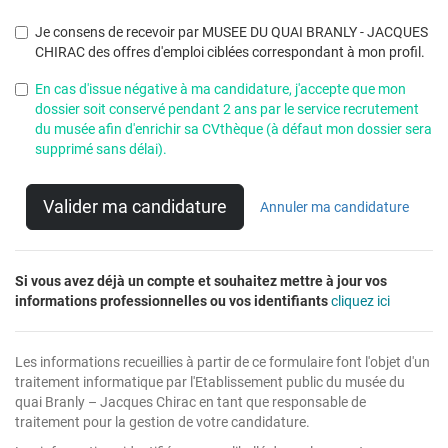
Je consens de recevoir par MUSEE DU QUAI BRANLY - JACQUES
CHIRAC des offres d'emploi ciblées correspondant à mon profil.
En cas d'issue négative à ma candidature, j'accepte que mon
dossier soit conservé pendant 2 ans par le service recrutement
du musée afin d'enrichir sa CVthèque (à défaut mon dossier sera
supprimé sans délai).
Valider ma candidature
Annuler ma candidature
Si vous avez déjà un compte et souhaitez mettre à jour vos
informations professionnelles ou vos identifiants
cliquez ici
Les informations recueillies à partir de ce formulaire font l'objet d'un
traitement informatique par l'Etablissement public du musée du
quai Branly – Jacques Chirac en tant que responsable de
traitement pour la gestion de votre candidature.