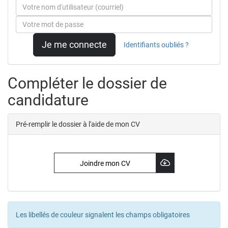
Je me connecte
Identifiants oubliés ?
Compléter le dossier de
candidature
Pré-remplir le dossier à l'aide de mon CV
Joindre mon CV
Les libellés de couleur signalent les champs obligatoires